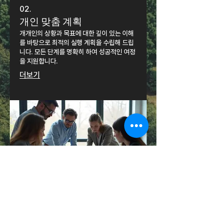
02.
개인 맞춤 계획
개개인의 상황과 목표에 대한 깊이 있는 이해
를 바탕으로 최적의 실행 계획을 수립해 드립
니다. 모든 단계를 명확히 하여 성공적인 여정
을 지원합니다.
더보기
03.
전문가 지원 패키지