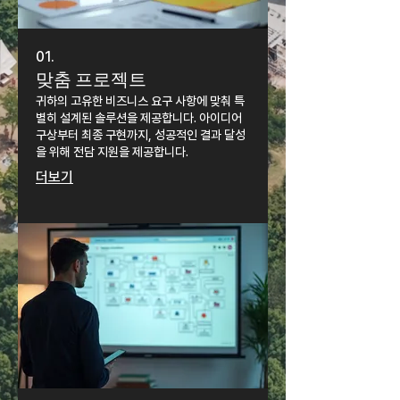
01.
맞춤 프로젝트
귀하의 고유한 비즈니스 요구 사항에 맞춰 특
별히 설계된 솔루션을 제공합니다. 아이디어
구상부터 최종 구현까지, 성공적인 결과 달성
을 위해 전담 지원을 제공합니다.
더보기