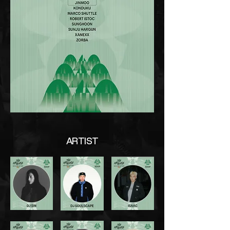
ARTIST