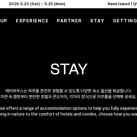
       
 UP
EXPERIENCE
PARTNER
STAY
GETTING
STAY
에어하우스는 하루를 온전히 경험할 수 있도록 다양한 숙소 옵션을 제공합니다.
자연 속 캠핑부터 편안한 호텔과 콘도까지, 각자의 방식으로 머무름을 선택해 보세요.
se offers a range of accommodation options to help you fully experien
ng in nature to the comfort of hotels and condos, choose how you wan
Camping, Hotel & Condo