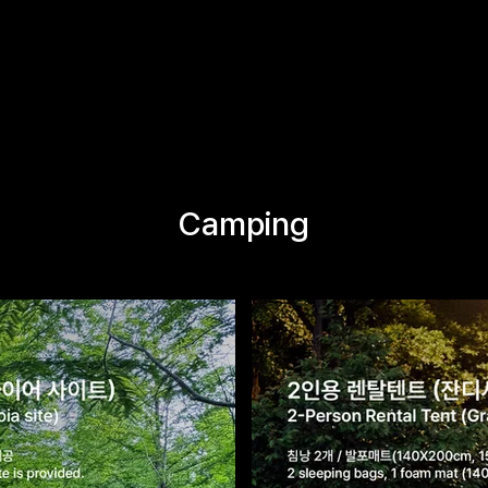
캠핑, 호텔 및 숙박 시설 구매하기
Camping