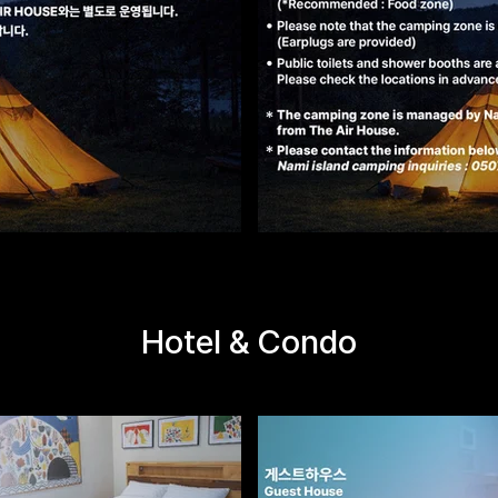
Hotel & Condo