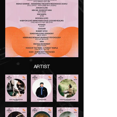
ARTIST